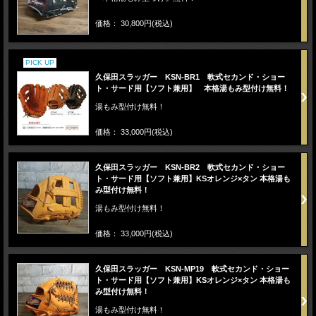
価格： 30,800円(税込)
PICK UP
久保田スラッガー KSN-BR1 軟式セカンド・ショー
ト・サード用【ソフト兼用】 本格湯もみ型付け無料！
湯もみ型付け無料！
価格： 33,000円(税込)
久保田スラッガー KSN-BR2 軟式セカンド・ショー
ト・サード用【ソフト兼用】KSオレンジ×タン 本格湯も
み型付け無料！
湯もみ型付け無料！
価格： 33,000円(税込)
久保田スラッガー KSN-MP19 軟式セカンド・ショー
ト・サード用【ソフト兼用】KSオレンジ×タン 本格湯も
み型付け無料！
湯もみ型付け無料！