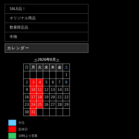
SALE品！
オリジナル商品
数量限定品
冬物
カレンダー
＜
2026年8月
＞
日
月
火
水
木
金
土
1
2
3
4
5
6
7
8
9
10
11
12
13
14
15
16
17
18
19
20
21
22
23
24
25
26
27
28
29
30
31
今日
定休日
15時より営業