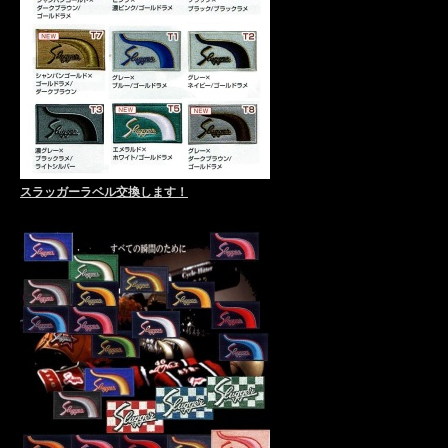
スラッガーラベル交換します！