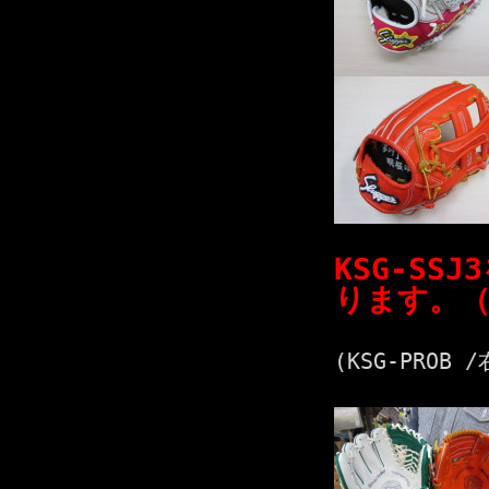
KSG-S
ります。（
(KSG-PROB 