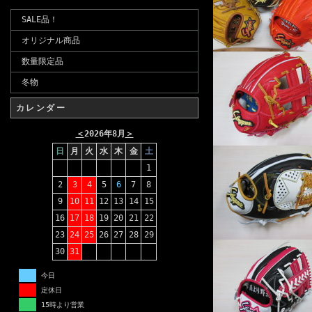
SALE品！
オリジナル商品
数量限定品
冬物
カレンダー
＜
2026年8月
＞
日
月
火
水
木
金
土
1
2
3
4
5
6
7
8
9
10
11
12
13
14
15
16
17
18
19
20
21
22
23
24
25
26
27
28
29
30
31
今日
定休日
15時より営業