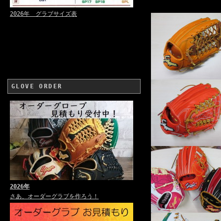
2026年 グラブサイズ表
GLOVE ORDER
2026年
さあ、オーダーグラブを作ろう！