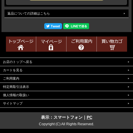
返品についての詳細はこちら
お店のトップへ戻る
カートを見る
ご利用案内
特定商取引法表示
個人情報の取扱い
サイトマップ
表示：スマートフォン｜
PC
Copyright (C) All Rights Reserved.