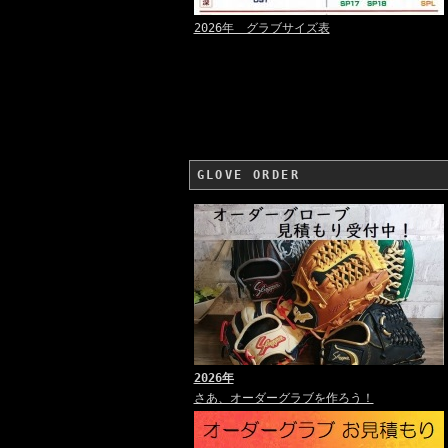
2026年 グラブサイズ表
GLOVE ORDER
2026年
さあ、オーダーグラブを作ろう！