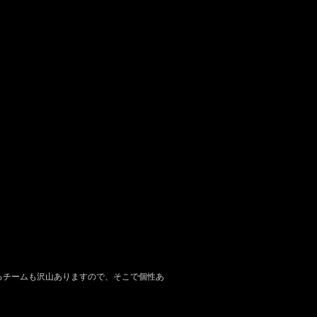
るチームも沢山ありますので、そこで個性あ