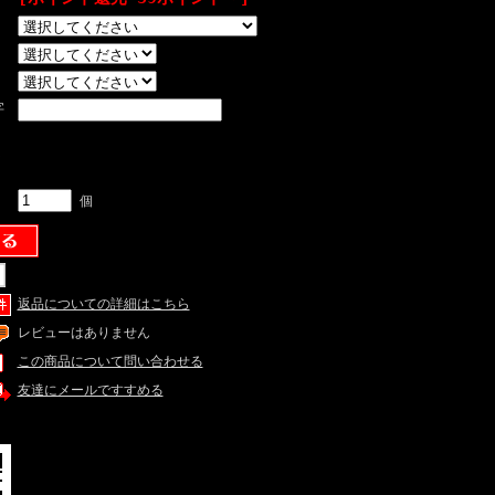
字
・
く
個
返品についての詳細はこちら
レビューはありません
この商品について問い合わせる
友達にメールですすめる