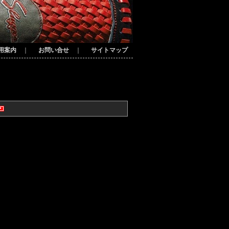
用案内
｜
お問い合せ
｜
サイトマップ