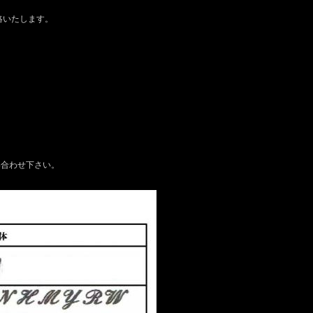
絡いたします。
い合わせ下さい。